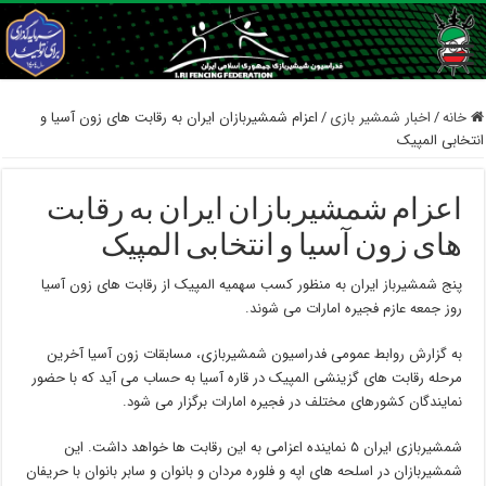
خانه
/
اخبار شمشیر بازی
/
اعزام شمشیربازان ایران به رقابت های زون آسیا و
انتخابی المپیک
اعزام شمشیربازان ایران به رقابت
های زون آسیا و انتخابی المپیک
پنج شمشیرباز ایران به منظور کسب سهمیه المپیک از رقابت های زون آسیا
روز جمعه عازم فجیره امارات می شوند.
به گزارش روابط عمومی فدراسیون شمشیربازی، مسابقات زون آسیا آخرین
مرحله رقابت های گزینشی المپیک در قاره آسیا به حساب می آید که با حضور
نمایندگان کشورهای مختلف در فجیره امارات برگزار می شود.
شمشیربازی ایران ۵ نماینده اعزامی به این رقابت ها خواهد داشت. این
شمشیربازان در اسلحه های اپه و فلوره مردان و بانوان و سابر بانوان با حریفان