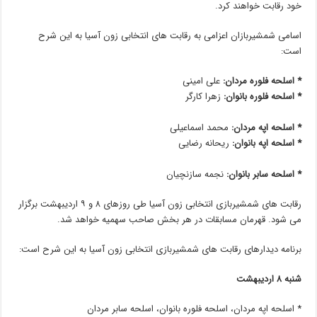
خود رقابت خواهند کرد.
اسامی شمشیربازان اعزامی به رقابت های انتخابی زون آسیا به این شرح
است:
* اسلحه فلوره مردان:
علی امینی
* اسلحه فلوره بانوان:
زهرا کارگر
* اسلحه اپه مردان:
محمد اسماعیلی
* اسلحه اپه بانوان:
ریحانه رضایی
* اسلحه سابر بانوان:
نجمه سازنچیان
رقابت های شمشیربازی انتخابی زون آسیا طی روزهای ۸ و ۹ اردیبهشت برگزار
می شود. قهرمان مسابقات در هر بخش صاحب سهمیه خواهد شد.
برنامه دیدارهای رقابت های شمشیربازی انتخابی زون آسیا به این شرح است:
شنبه ۸ اردیبهشت
* اسلحه اپه مردان، اسلحه فلوره بانوان، اسلحه سابر مردان