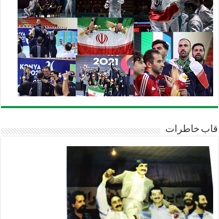
قاب خاطرات