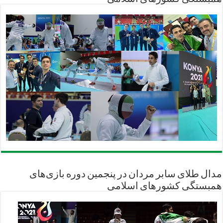
مدال طلای سابر مردان در پنجمین دوره بازی‌های
همبستگی کشورهای اسلامی