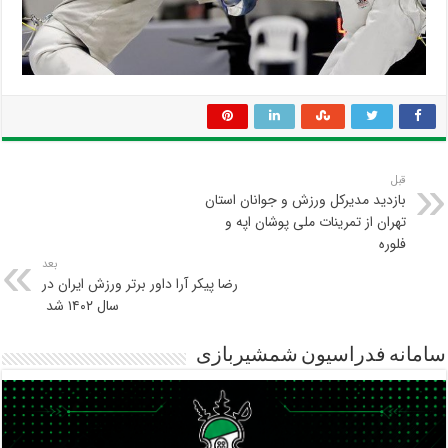
قبل
بازدید مدیرکل ورزش و جوانان استان
تهران از تمرینات ملی پوشان اپه و
فلوره
بعد
رضا پیکر آرا داور برتر ورزش ایران در
سال ۱۴۰۲ شد
سامانه فدراسیون شمشیربازی