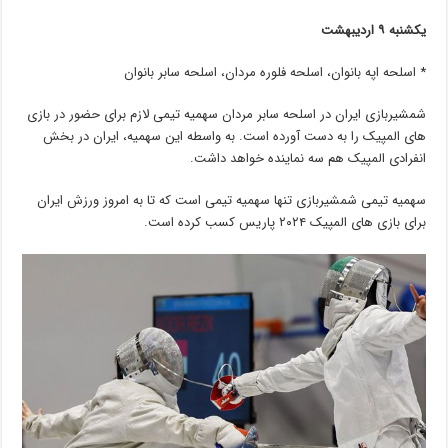
یکشنبه ۹ اردیبهشت
* اسلحه اپه بانوان، اسلحه فلوره مردان، اسلحه سابر بانوان
شمشیربازی ایران در اسلحه سابر مردان سهمیه تیمی لازم برای حضور در بازی
های المپیک را به دست آورده است. به واسطه این سهمیه، ایران در بخش
انفرادی المپیک هم سه نماینده خواهد داشت.
سهمیه تیمی شمشیربازی تنها سهمیه تیمی است که تا به امروز ورزش ایران
برای بازی های المپیک ۲۰۲۴ پاریس کسب کرده است.