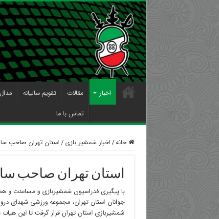
اخبار
مقالات
تقویم سالیانه
مدال 
تماس با ما
خانه
/
اخبار شمشیر بازی
/
استان تهران صاحب سا
استان تهران صاحب سا
با پیگیری فدراسیون شمشیربازی و مساعدت و هم
جوانان استان تهران، مجموعه ورزشی شهدای درواز
شمشیربازی استان تهران قرار گرفت تا این هیات