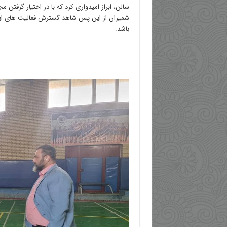
سالن، ابراز امیدواری کرد که با در اختیار گرفتن
شمیران از این پس شاهد گسترش فعالیت های ای
باشد.