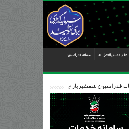
 ها و دستورالعمل ها
سامانه فدراسیون
نه فدراسیون شمشیربازی