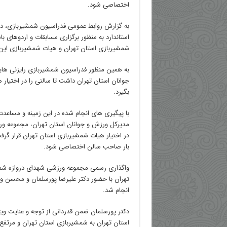
اختصاصی شود.
به گزارش روابط عمومی فدراسیون شمشیربازی، در
استاندارد به منظور برگزاری مسابقات و اردوهای ب
شمشیربازی استان تهران و هیات شمشیربازی این 
به همین منظور فدراسیون شمشیربازی رایزنی هایی
جوانان استان تهران داشت تا سالنی را در اختیار 
بگیرد.
با پیگیری های انجام شده در این زمینه و مساعد
مدیرکل ورزش و جوانان استان تهران، مجموعه و
در اختیار هیات شمشیربازی استان تهران قرار گر
بار صاحب سالن اختصاصی شود.
واگذاری رسمی مجموعه ورزشی شهدای دروازه شمی
تهران با حضور دکتر علیرضا پورسلمان و محسن و
انجام شد.
دکتر پورسلمان ضمن قدردانی از توجه و عنایت وی
استان تهران به شمشیربازی استان تهران و مرتفع 