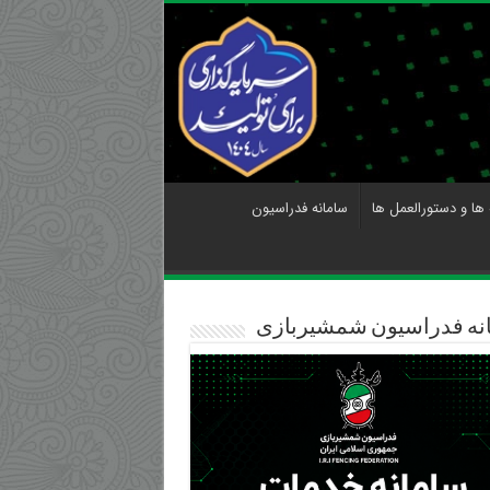
 ها و دستورالعمل ها
سامانه فدراسیون
نه فدراسیون شمشیربازی