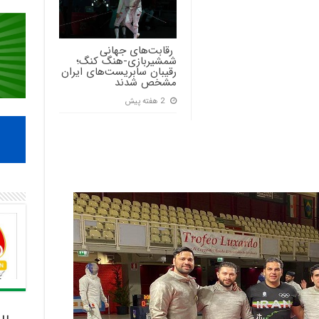
‍ رقابت‌های جهانی
شمشیربازی-هنگ کنگ؛
رقیبان سابریست‌های ایران
مشخص شدند
2 هفته پیش