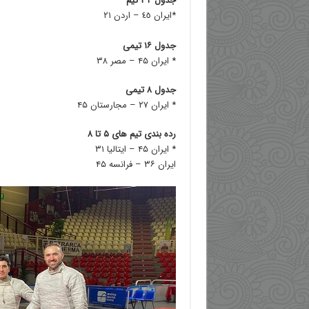
جدول ٣٢ تیم
*ایران ٤٥ – اردن ٢١
جدول ۱۶ تیمی
* ایران ۴۵ – مصر ۳۸
جدول ۸ تیمی
* ایران ۲۷ – مجارستان ۴۵
رده بندی تیم های ۵ تا ۸
* ایران ۴۵ – ایتالیا ۳۱
ایران ۳۶ – فرانسه ۴۵