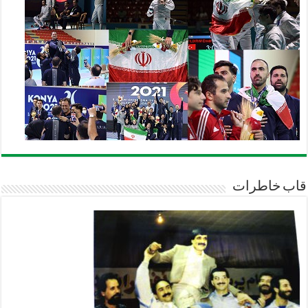
قاب خاطرات