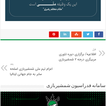
قبل
اطلاعیه/ برگزاری دوره تئوری
مربیگری درجه ۲ شمشیربازی
بعد
اعزام تیم ملی شمشیربازی اسلحه
سابر به جام جهانی ایتالیا
سامانه فدراسیون شمشیربازی