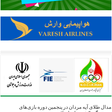
مدال طلای آپه مردان در پنجمین دوره بازی‌های