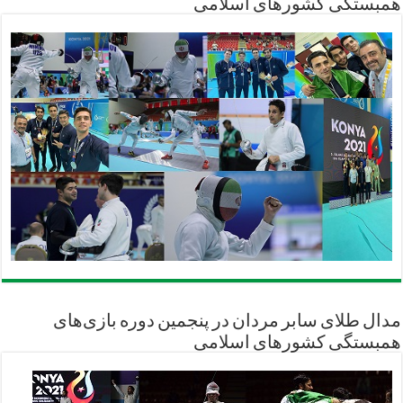
همبستگی کشورهای اسلامی
مدال طلای سابر مردان در پنجمین دوره بازی‌های
همبستگی کشورهای اسلامی