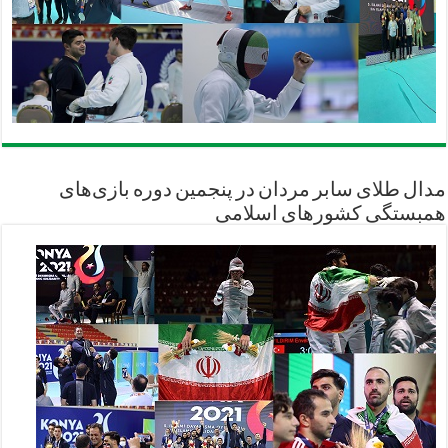
مدال طلای سابر مردان در پنجمین دوره بازی‌های
همبستگی کشورهای اسلامی