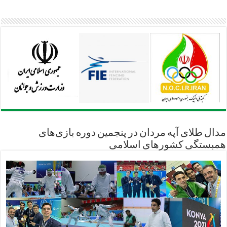
مدال طلای آپه مردان در پنجمین دوره بازی‌های
همبستگی کشورهای اسلامی