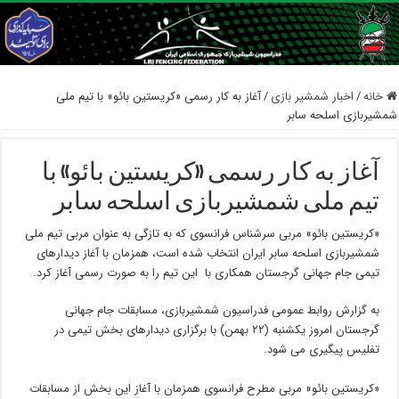
خانه
/
اخبار شمشیر بازی
/
آغاز به کار رسمی «کریستین بائو» با تیم ملی
شمشیربازی اسلحه سابر
آغاز به کار رسمی «کریستین بائو» با
تیم ملی شمشیربازی اسلحه سابر
«کریستین بائو» مربی سرشناس فرانسوی که به تازگی به عنوان مربی تیم ملی
شمشیربازی اسلحه سابر ایران انتخاب شده است، همزمان با آغاز دیدارهای
تیمی جام جهانی گرجستان همکاری با این تیم را به صورت رسمی آغاز کرد.
به گزارش روابط عمومی فدراسیون شمشیربازی، مسابقات جام جهانی
گرجستان امروز یکشنبه (۲۲ بهمن) با برگزاری دیدارهای بخش تیمی در
تفلیس پیگیری می شود.
«کریستین بائو» مربی مطرح فرانسوی همزمان با آغاز این بخش از مسابقات