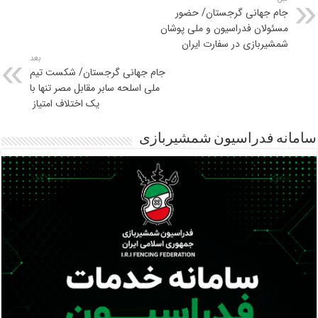
جام جهانی گرجستان/ حضور
مسئولان فدراسیون و ملی پوشان
شمشیربازی در سفارت ایران
بعد
جام جهانی گرجستان/ شکست تیم
ملی اسلحه سابر مقابل مصر تنها با
یک اختلاف امتیاز
سامانه فدراسیون شمشیربازی