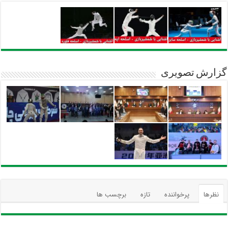
گزارش تصویری
نظرها
پرخواننده
تازه
برچسب ها