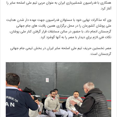
همکاری با فدراسیون شمشیربازی ایران به عنوان مربی تیم ملی اسلحه سابر را
آغاز کرد.
وی که مذاکرات نهایی خود با مسئولان فدراسیون جهت عهده دار شدن هدایت
ملی پوشان کشورمان را در محل برگزاری همین رقابت های جام جهانی
گرجستان انجام داد، با حضور در سالن مسابقات قرار گرفتن کنار ملی پوشان،
نکات فنی لازم برای دیدار با مصر را به آنها گوشزد کرد.
مصر نخستین حریف تیم ملی اسلحه سابر ایران در بخش تیمی جام جهانی
گرجستان است.