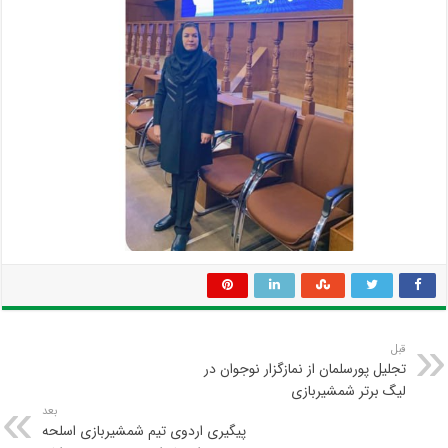
قبل
تجلیل پورسلمان از نمازگزار نوجوان در
لیگ برتر شمشیربازی
بعد
پیگیری اردوی تیم شمشیربازی اسلحه