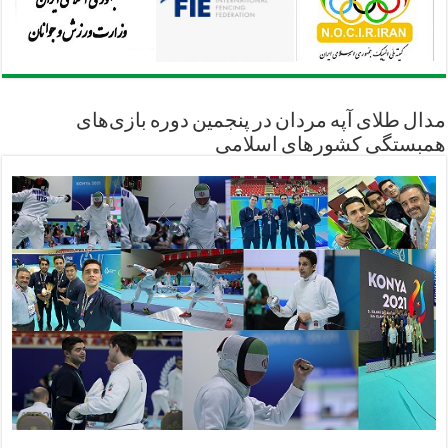
مدال طلای آپه مردان در پنجمین دوره بازی‌های
همبستگی کشورهای اسلامی