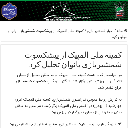
خانه
/
اخبار شمشیر بازی
/
کمیته ملی المپیک از پیشکسوت شمشیربازی بانوان
تجلیل کرد
کمیته ملی المپیک از پیشکسوت
شمشیربازی بانوان تجلیل کرد
در مراسمی که با همت کمیته ملی المپیک و به منظور تجلیل از بانوان
تاثیرگذار در ورزش زنان برگزار شد، از گلاره زرنگار پیشکسوت شمشیربازی
ایران تقدیر شد.
به گزارش روابط عمومی فدراسیون شمشیربازی، کمیته ملی المپیک امروز
چهارشنبه (۱۱ بهمن) در آکادمی ملی المپیک برگزارکننده مراسمی به منظور
تقدیر و قدردانی از بانوان تاثیرگذار در ورزش بود.
گلاره زرنگار نایب رییس هیات شمشیربازی استان همدان از جمله افرادی بود