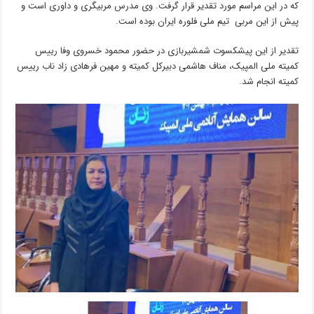
که در این مراسم مورد تقدیر قرار گرفت. وی مدرس مربیگری و داوری است و
پیش از این مربی تیم ملی فلوره ایران بوده است.
تقدیر از این پیشکسوت شمشیربازی در حضور محمود خسروی وفا رییس
کمیته ملی المپیک، مناف هاشمی دبیرکل کمیته و مهین فرهادی زاد ناب رییس
کمیته انجام شد.