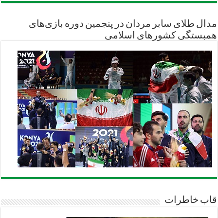
مدال طلای سابر مردان در پنجمین دوره بازی‌های
همبستگی کشورهای اسلامی
قاب خاطرات