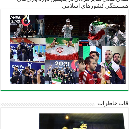
همبستگی کشورهای اسلامی
قاب خاطرات