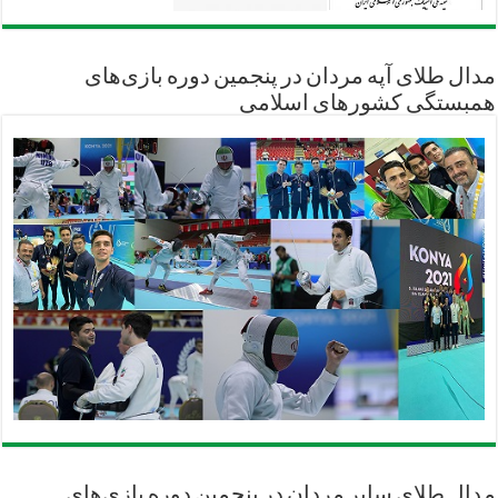
مدال طلای آپه مردان در پنجمین دوره بازی‌های
همبستگی کشورهای اسلامی
مدال طلای سابر مردان در پنجمین دوره بازی‌های