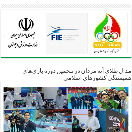
مدال طلای آپه مردان در پنجمین دوره بازی‌های
همبستگی کشورهای اسلامی