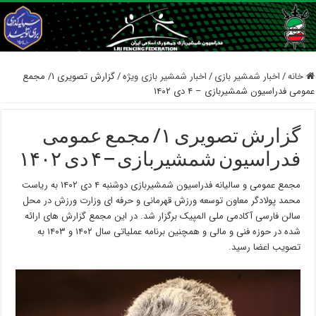
خانه
/
اخبار شمشیر بازی
/
اخبار شمشیر بازی ویژه
/
گزارش تصویری ۱/ مجمع
عمومی فدراسیون شمشیربازی – ۴ دی ۱۴۰۲
گزارش تصویری ۱/ مجمع عمومی
فدراسیون شمشیربازی – ۴ دی ۱۴۰۲
مجمع عمومی و سالیانه فدراسیون شمشیربازی دوشنبه ۴ دی ۱۴۰۲ به ریاست
محمد پولادگر معاون توسعه ورزش قهرمانی و حرفه ای وزارت ورزش در محل
سالن فارسی آکادمی ملی المپیک برگزار شد. در این مجمع گزارش های ارائه
شده در حوزه فنی و مالی و همچنین برنامه عملیاتی سال ۱۴۰۲ و ۱۴۰۳ به
تصویب اعضا رسید.