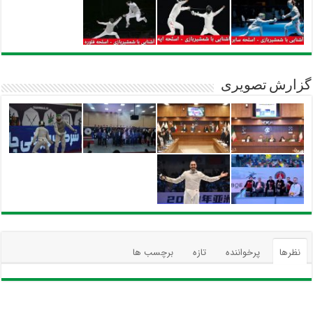
گزارش تصویری
نظرها
پرخواننده
تازه
برچسب ها