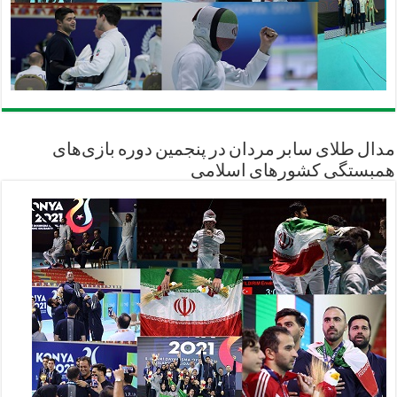
مدال طلای سابر مردان در پنجمین دوره بازی‌های
همبستگی کشورهای اسلامی