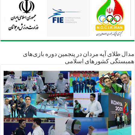
مدال طلای آپه مردان در پنجمین دوره بازی‌های
همبستگی کشورهای اسلامی