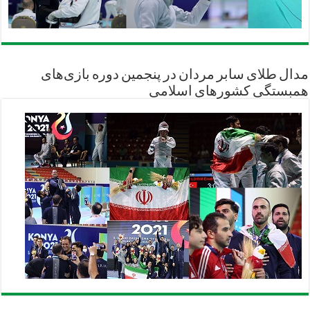
مدال طلای سابر مردان در پنجمین دوره بازی‌های
همبستگی کشورهای اسلامی