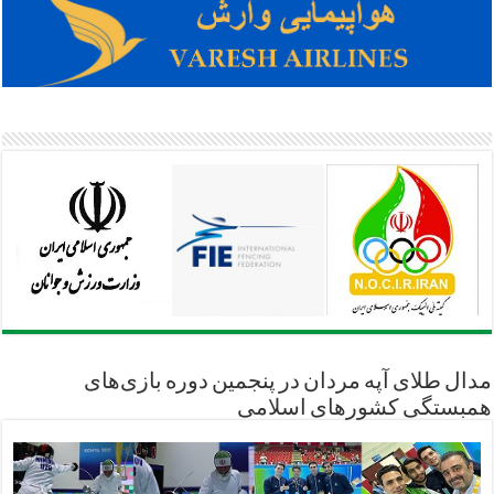
مدال طلای آپه مردان در پنجمین دوره بازی‌های
همبستگی کشورهای اسلامی