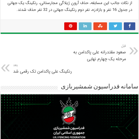
از نکات جالب این مسابقه، حذف آرون ژیلاگی مجارستانی، رنکینگ یک جهانی
در جدول 16 نفر و بازادزه، نفر دوم رنکینگ جهانی در 32 نفر حذف شدند.
قبل
صعود مقتدرانه علی پاکدامن به
مرحله یک چهارم نهایی
بعد
رنکینگ علی پاکدامن تک رقمی شد
سامانه فدراسیون شمشیربازی