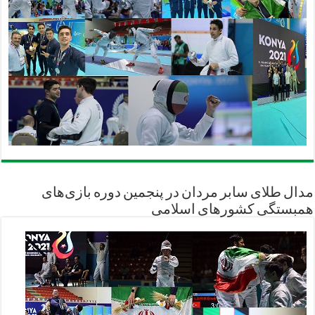
مدال طلای سابر مردان در پنجمین دوره بازی‌های
همبستگی کشورهای اسلامی