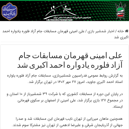
خانه
/
اخبار شمشیر بازی
/
علی امینی قهرمان مسابقات جام آزاد فلوره یادواره احمد
اکبری شد
علی امینی قهرمان مسابقات جام
آزاد فلوره یادواره احمد اکبری شد
به گزارش روابط عمومی فدراسیون شمشیربازی، مسابقات جام آزاد فلوره یاواره
استاد احمد اکبری جاوید، امروز ۲۷ مهر ۱۴۰۲ در تهران برگزار شد.
در پایان این دوره از مسابقات کشوری که با شرکت ۳۹ شمشیرباز از ۱۰ استان و
در مجموع ۱۲۷ بازی برگزار شد، علی امینی از اصفهان بر سکوی قهرمانی
ایستاد.
همچنین ماهان میرزایی از تهران نایب قهرمان این مسابقات شد و صدرا
جهانی از آذربایجان شرقی و علیرضا ادهمی از تهران نیز مشترکا سوم شدند.