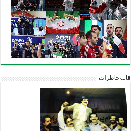
قاب خاطرات