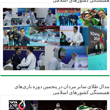
همبستگی کشورهای اسلامی
مدال طلای سابر مردان در پنجمین دوره بازی‌های
همبستگی کشورهای اسلامی