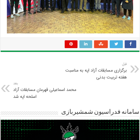
قبل
برگزاری مسابقات آزاد اپه به مناسبت
هفته تربیت بدنی
بعد
محمد اسماعیلی قهرمان مسابقات آزاد
اسلحه اپه شد
سامانه فدراسیون شمشیربازی