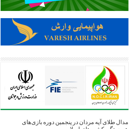
مدال طلای آپه مردان در پنجمین دوره بازی‌های