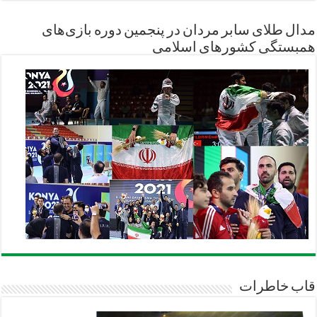
مدال طلای سابر مردان در پنجمین دوره بازی‌های
همبستگی کشورهای اسلامی
قاب خاطرات