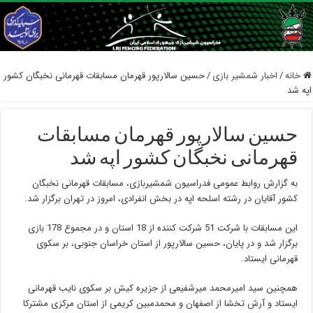
خانه
/
اخبار شمشیر بازی
/
حسین سالارپور قهرمان مسابقات قهرمانی نخبگان کشور
اپه شد
حسین سالارپور قهرمان مسابقات
قهرمانی نخبگان کشور اپه شد
به گزارش روابط عمومی فدراسیون شمشیربازی، مسابقات قهرمانی نخبگان
کشور آقایان در رشته اسلحه اپه در بخش انفرادی، امروز در تهران برگزار شد.
این مسابقات با شرکت 51 شرکت کننده از 18 استان و در مجموع 178 بازی
برگزار شد و در پایان، حسین سالارپور از استان خراسان جنوبی، بر سکوی
قهرمانی ایستاد.
همچنین سید امیرمحمد میرشفیعی از جزیره کیش بر سکوی نایب قهرمانی
ایستاد و آرش تخشا از اصفهان و محمدمبین کریمی از استان مرکزی مشترکا