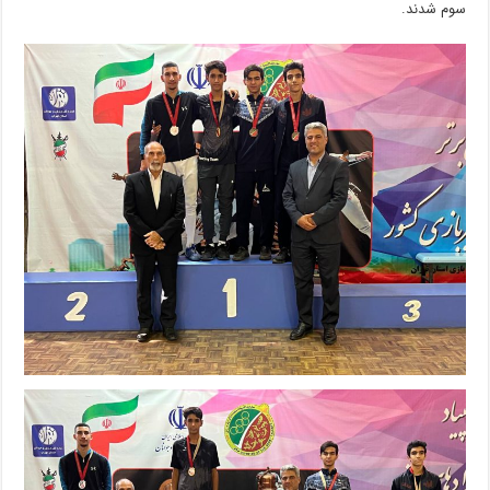
سوم شدند.