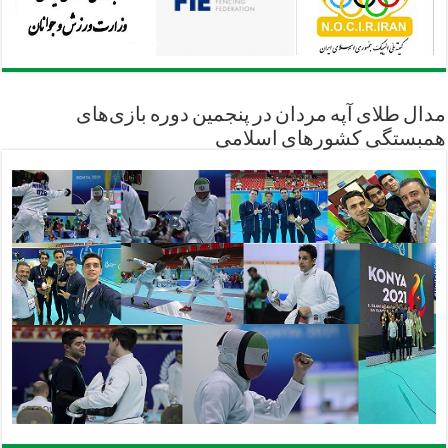
مدال طلای آپه مردان در پنجمین دوره بازی‌های
همبستگی کشورهای اسلامی