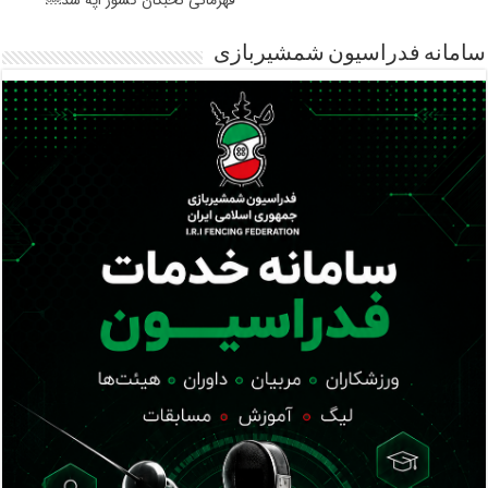
سامانه فدراسیون شمشیربازی