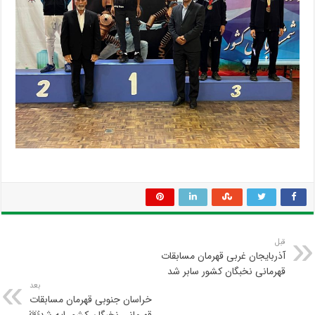
قبل
آذربایجان غربی قهرمان مسابقات
قهرمانی نخبگان کشور سابر شد
بعد
خراسان جنوبی قهرمان مسابقات
قهرمانی نخبگان کشور اپه شد￼