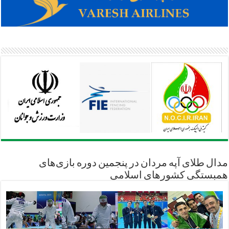
مدال طلای آپه مردان در پنجمین دوره بازی‌های
همبستگی کشورهای اسلامی