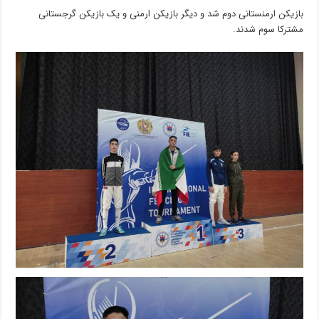
بازیکن ارمنستانی دوم شد و دیگر بازیکن ارمنی و یک بازیکن گرجستانی
مشترکا سوم شدند.