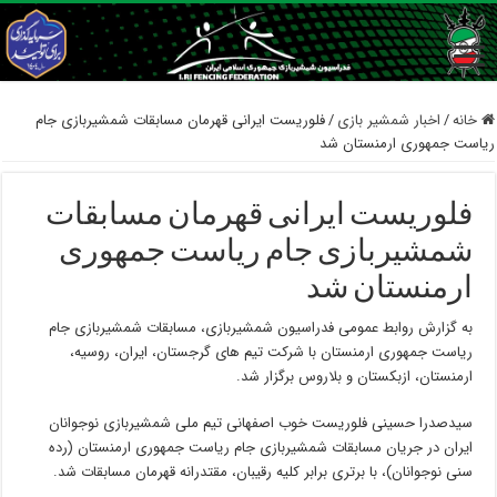
خانه
/
اخبار شمشیر بازی
/
فلوریست ایرانی قهرمان مسابقات شمشیربازی جام
ریاست جمهوری ارمنستان شد
فلوریست ایرانی قهرمان مسابقات
شمشیربازی جام ریاست جمهوری
ارمنستان شد
به گزارش روابط عمومی فدراسیون شمشیربازی، مسابقات شمشیربازی جام
ریاست جمهوری ارمنستان با شرکت تیم های گرجستان، ایران، روسیه،
ارمنستان، ازبکستان و بلاروس برگزار شد.
سیدصدرا حسینی فلوریست خوب اصفهانی تیم ملی شمشیربازی نوجوانان
ایران در جریان مسابقات شمشیربازی جام ریاست جمهوری ارمنستان (رده
سنی نوجوانان)، با برتری برابر کلیه رقیبان، مقتدرانه قهرمان مسابقات شد.