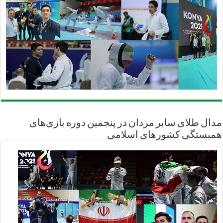
مدال طلای سابر مردان در پنجمین دوره بازی‌های
همبستگی کشورهای اسلامی