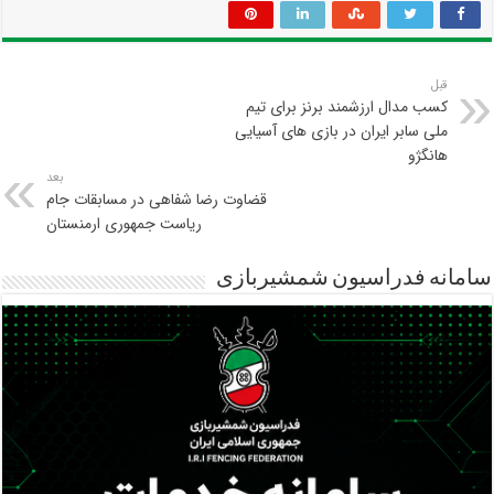
قبل
کسب مدال ارزشمند برنز برای تیم
ملی سابر ایران در بازی های آسیایی
هانگژو
بعد
قضاوت رضا شفاهی در مسابقات جام
ریاست جمهوری ارمنستان
سامانه فدراسیون شمشیربازی