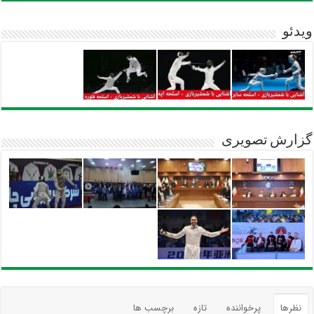
ویدئو
گزارش تصویری
نظرها
پرخواننده
تازه
برچسب ها