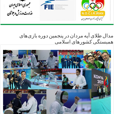
مدال طلای آپه مردان در پنجمین دوره بازی‌های
همبستگی کشورهای اسلامی