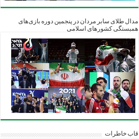
مدال طلای سابر مردان در پنجمین دوره بازی‌های
همبستگی کشورهای اسلامی
قاب خاطرات