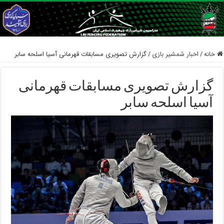
خانه
/
اخبار شمشیر بازی
/
گزارش تصویری مسابقات قهرمانی آسیا اسلحه سابر
گزارش تصویری مسابقات قهرمانی
آسیا اسلحه سابر