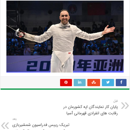
قبل
پایان کار نمایندگان اپه کشورمان در
رقابت های انفرادی قهرمانی آسیا
بعد
تبریک رییس فدراسیون شمشیربازی