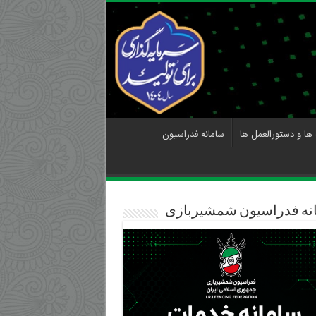
 ها و دستورالعمل ها
سامانه فدراسیون
نه فدراسیون شمشیربازی