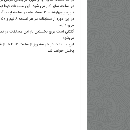
فلوره و چهارشنبه، ۳ اسفند ماه در اسلحه اپه پیگیری می‌شود.
در
می‌پردازند.
گفتنی است برای نخستین بار این مسابقات در نمای
می‌شود.
این مسابقا
پخش خواهد شد.