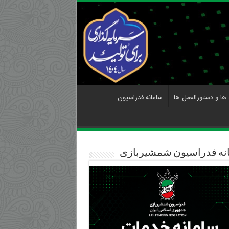
 ها و دستورالعمل ها
سامانه فدراسیون
نه فدراسیون شمشیربازی