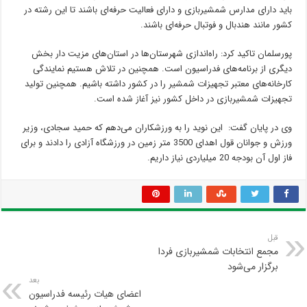
باید دارای مدارس شمشیربازی و دارای فعالیت حرفه‌ای باشند تا این رشته در
کشور مانند هندبال و فوتبال حرفه‌ای باشند.
پورسلمان تاکید کرد: راه‌اندازی شهرستان‌ها در استان‌های مزیت دار بخش
دیگری از برنامه‌های فدراسیون است. همچنین در تلاش هستیم نمایندگی
کارخانه‌های معتبر تجهیزات شمشیر را در کشور داشته باشیم. همچنین تولید
تجهیزات شمشیربازی در داخل کشور نیز آغاز شده است.
وی در پایان گفت: این نوید را به ورزشکاران می‌دهم که حمید سجادی، وزیر
ورزش و جوانان قول اهدای 3500 متر زمین در ورزشگاه آزادی را دادند و برای
فاز اول آن بودجه 20 میلیاردی نیاز داریم.
قبل
مجمع انتخابات شمشیربازی فردا
برگزار می‌شود
بعد
اعضای هیات رئیسه فدراسیون