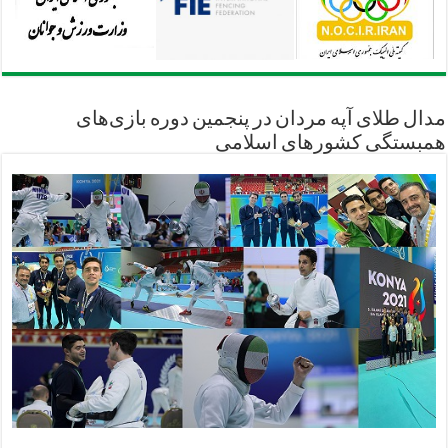
مدال طلای آپه مردان در پنجمین دوره بازی‌های
همبستگی کشورهای اسلامی