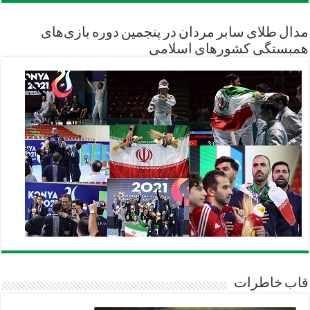
مدال طلای سابر مردان در پنجمین دوره بازی‌های
همبستگی کشورهای اسلامی
قاب خاطرات