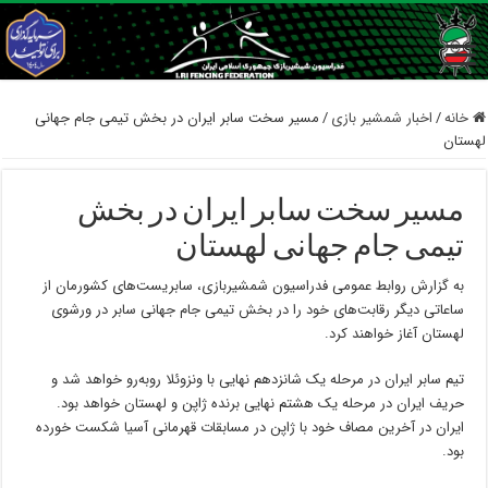
خانه
/
اخبار شمشیر بازی
/
مسیر سخت سابر ایران در بخش تیمی جام جهانی
لهستان
مسیر سخت سابر ایران در بخش
تیمی جام جهانی لهستان
به گزارش روابط عمومی فدراسیون شمشیربازی، سابریست‌های کشورمان از
ساعاتی دیگر رقابت‌های خود را در بخش تیمی جام جهانی سابر در ورشوی
لهستان آغاز خواهند کرد.
تیم سابر ایران در مرحله یک شانزدهم نهایی با ونزوئلا رو‌به‌رو خواهد شد و
حریف ایران در مرحله یک هشتم نهایی برنده ژاپن و لهستان خواهد بود‌.
ایران در آخرین مصاف خود با ژاپن در مسابقات قهرمانی آسیا شکست خورده
بود.