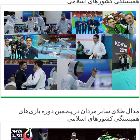
همبستگی کشورهای اسلامی
مدال طلای سابر مردان در پنجمین دوره بازی‌های
همبستگی کشورهای اسلامی