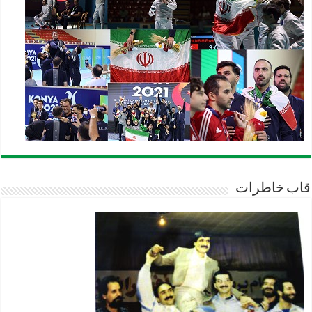
قاب خاطرات