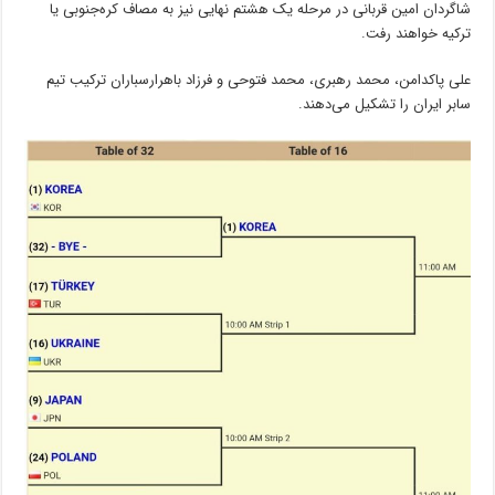
شاگردان امین قربانی در مرحله یک هشتم نهایی نیز به مصاف کره‌جنوبی یا
ترکیه خواهند رفت.
علی پاکدامن، محمد رهبری، محمد فتوحی و فرزاد باهرارسباران ترکیب تیم
سابر ایران را تشکیل می‌دهند.