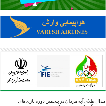
مدال طلای آپه مردان در پنجمین دوره بازی‌های