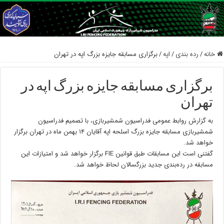
خانه
/
رده بندی
/
اپه
/
برگزاری مسابقه جایزه بزرگ اپه در تهران
برگزاری مسابقه جایزه بزرگ اپه در
تهران
به گزارش روابط عمومی فدراسیون شمشیربازی، با تصمیم فدراسیون
شمشیربازی مسابقه جایزه بزرگ اسلحه اپه آقایان ۱۴ بهمن ماه در تهران برگزار
خواهد شد.
گفتنی است این مسابقات طبق قوانین FIE‌ برگزار خواهد شد و امتیازات این
مسابقه در رده‌بندی جدید بزرگسالان لحاظ خواهد شد.