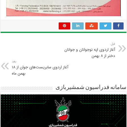
قبل
آغاز اردوی اپه نوجوانان و جوانان
دختر از ۸ بهمن
بعد
آغاز اردوی سابریست‌های جوان از ۱۸
بهمن ماه
سامانه فدراسیون شمشیربازی