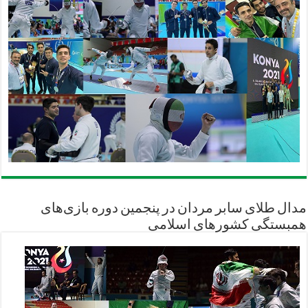
مدال طلای سابر مردان در پنجمین دوره بازی‌های
همبستگی کشورهای اسلامی