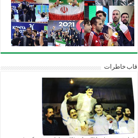
قاب خاطرات