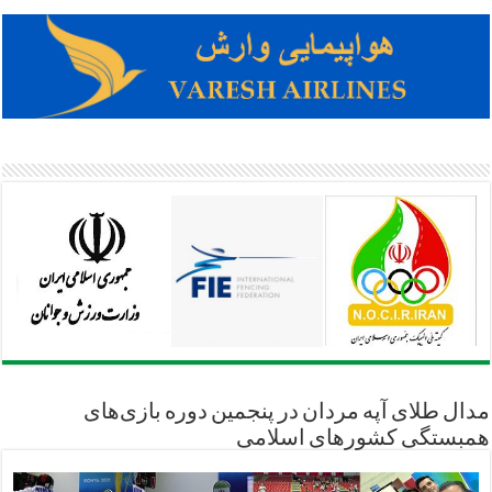
مدال طلای آپه مردان در پنجمین دوره بازی‌های
همبستگی کشورهای اسلامی