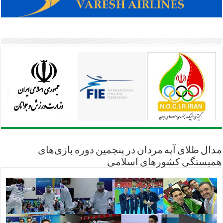
مدال طلای آپه مردان در پنجمین دوره بازی‌های
همبستگی کشورهای اسلامی