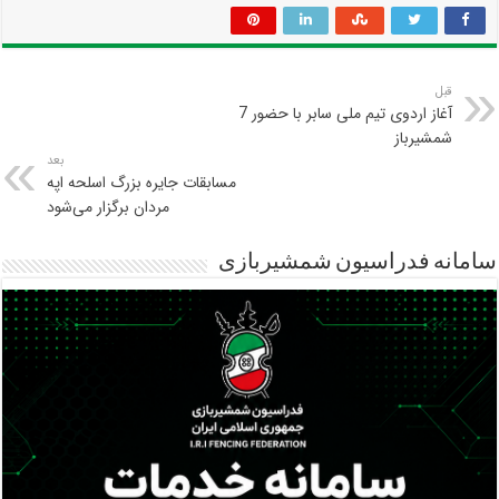
قبل
آغاز اردوی تیم ملی سابر با حضور 7
شمشیرباز
بعد
مسابقات جایره بزرگ اسلحه اپه
مردان برگزار می‌شود
سامانه فدراسیون شمشیربازی