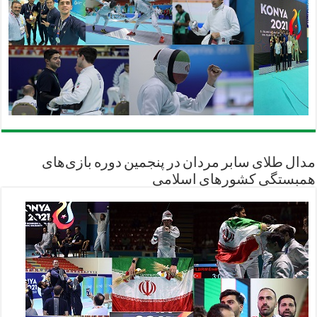
مدال طلای سابر مردان در پنجمین دوره بازی‌های
همبستگی کشورهای اسلامی