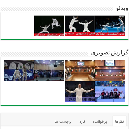
ویدئو
گزارش تصویری
نظرها
پرخواننده
تازه
برچسب ها