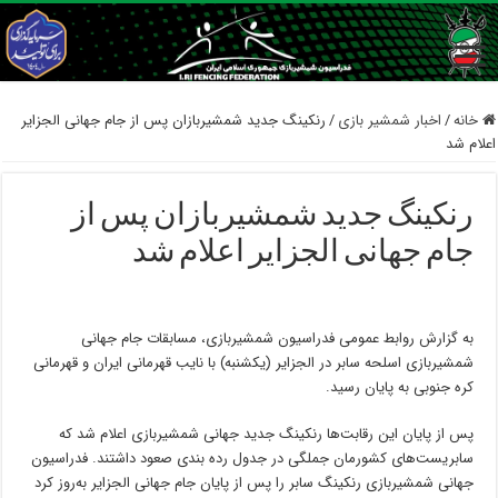
خانه
/
اخبار شمشیر بازی
/
رنکینگ جدید شمشیربازان پس از جام جهانی الجزایر
اعلام شد
رنکینگ جدید شمشیربازان پس از
جام جهانی الجزایر اعلام شد
به گزارش روابط عمومی فدراسیون شمشیربازی، مسابقات جام جهانی
شمشیربازی اسلحه سابر در الجزایر (یکشنبه) با نایب قهرمانی ایران و قهرمانی
کره جنوبی به پایان رسید.
پس از پایان این رقابت‌ها رنکینگ جدید جهانی شمشیربازی اعلام شد که
سابریست‌های کشورمان جملگی در جدول رده بندی صعود داشتند. فدراسیون
جهانی شمشیربازی رنکینگ سابر را پس از پایان جام جهانی الجزایر به‌روز کرد