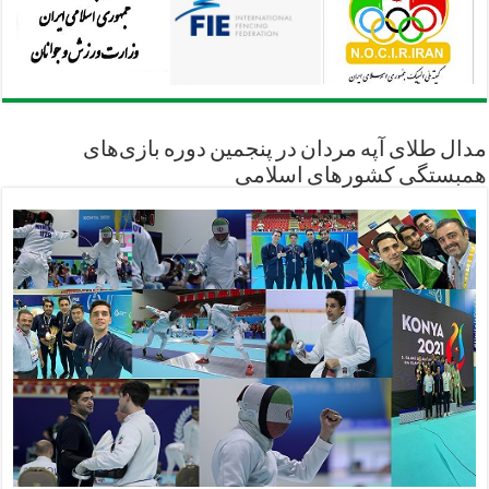
مدال طلای آپه مردان در پنجمین دوره بازی‌های
همبستگی کشورهای اسلامی