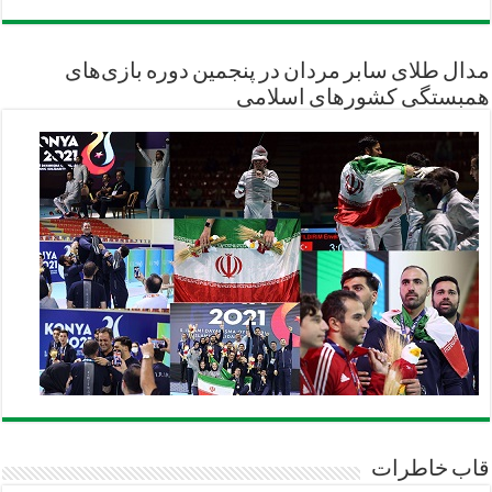
مدال طلای سابر مردان در پنجمین دوره بازی‌های
همبستگی کشورهای اسلامی
قاب خاطرات