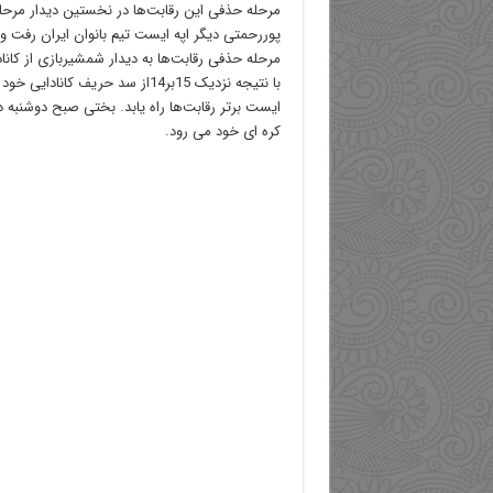
مرحله حذفی این رقابت‌ها در نخستین دیدار مرحل
پوررحمتی دیگر اپه ایست تیم بانوان ایران رفت و ب
مرحله حذفی رقابت‌ها به دیدار شمشیربازی از کانا
ایست برتر رقابت‌ها راه یابد. بختی صبح دوشنبه د
کره ای خود می رود.