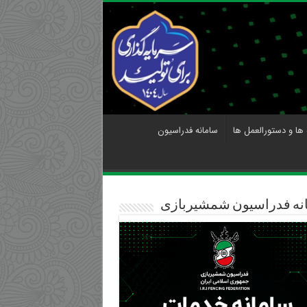
 ها و دستورالعمل ها
سامانه فدراسیون
نه فدراسیون شمشیربازی