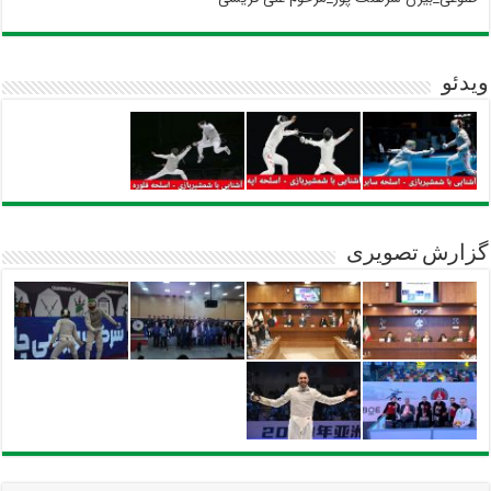
ویدئو
گزارش تصویری