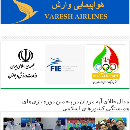
مدال طلای آپه مردان در پنجمین دوره بازی‌های
همبستگی کشورهای اسلامی