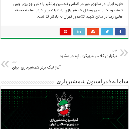
فلوره ایران در سالهای دور در اقدامی تحسین برانگیز با دادن جوایزی چون
تیغه ، وست و سایر وسایل شمشیربازی به نفرات برتر هردو اسلحه صحنه
هایی زیبا در سالن شهید کلاهدوز تهران به یادگار گذاشت.
قبل
برگزاری کلاس مربیگری اپه در مشهد
بعد
آغاز لیگ برتر شمشیربازی ایران
سامانه فدراسیون شمشیربازی