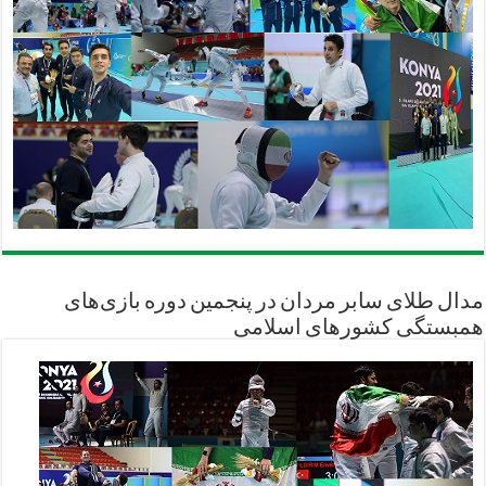
مدال طلای سابر مردان در پنجمین دوره بازی‌های
همبستگی کشورهای اسلامی