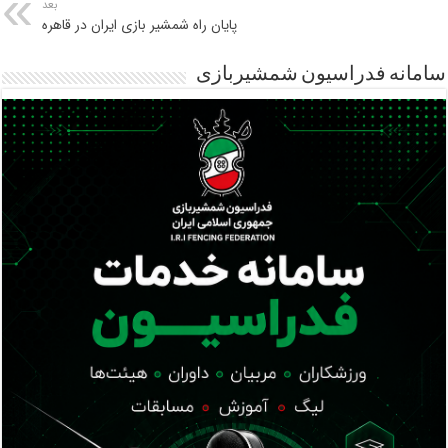
بعد
پایان راه شمشیر بازی ایران در قاهره
سامانه فدراسیون شمشیربازی