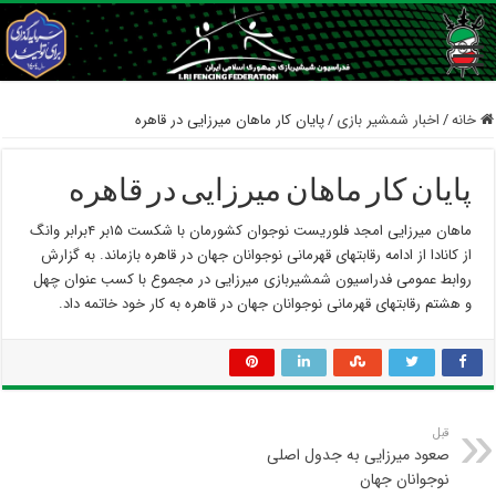
خانه
/
اخبار شمشیر بازی
/
پایان کار ماهان میرزایی در قاهره
پایان کار ماهان میرزایی در قاهره
ماهان میرزایی امجد فلوریست نوجوان کشورمان با شکست ۱۵بر ۴برابر وانگ
از کانادا از ادامه رقابتهای قهرمانی نوجوانان جهان در قاهره بازماند. به گزارش
روابط عمومی فدراسیون شمشیربازی میرزایی در مجموع با کسب عنوان چهل
و هشتم رقابتهای قهرمانی نوجوانان جهان در قاهره به کار خود خاتمه داد.
قبل
صعود میرزایی به جدول اصلی
نوجوانان جهان