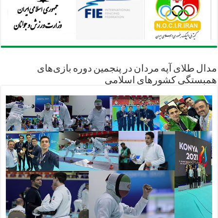
مدال طلای آپه مردان در پنجمین دوره بازی‌های
همبستگی کشورهای اسلامی