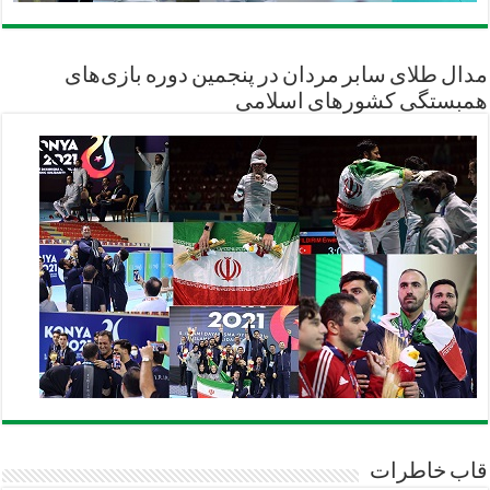
مدال طلای سابر مردان در پنجمین دوره بازی‌های
همبستگی کشورهای اسلامی
قاب خاطرات