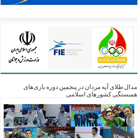
مدال طلای آپه مردان در پنجمین دوره بازی‌های
همبستگی کشورهای اسلامی