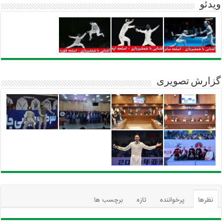
ویدئو
گزارش تصویری
نظرها
پرخواننده
تازه
برچسب ها