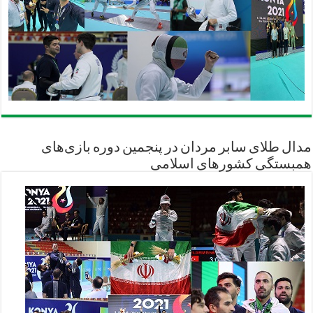
مدال طلای سابر مردان در پنجمین دوره بازی‌های
همبستگی کشورهای اسلامی