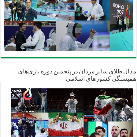
مدال طلای سابر مردان در پنجمین دوره بازی‌های
همبستگی کشورهای اسلامی