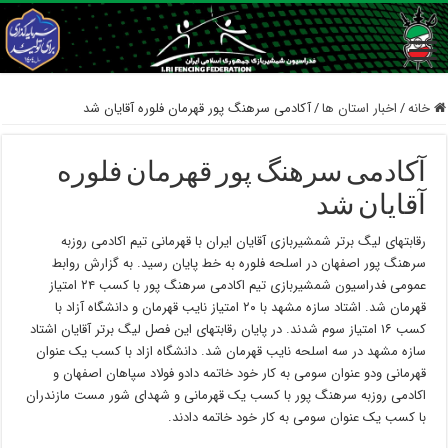
خانه
/
اخبار استان ها
/
آکادمی سرهنگ پور قهرمان فلوره آقایان شد
آکادمی سرهنگ پور قهرمان فلوره
آقایان شد
رقابتهای لیگ برتر شمشیربازی آقایان ایران با قهرمانی تیم اکادمی روزبه
سرهنگ پور اصفهان در اسلحه فلوره به خط پایان رسید. به گزارش روابط
عمومی فدراسیون شمشیربازی تیم اکادمی سرهنگ پور با کسب ۲۴ امتیاز
قهرمان شد. اشتاد سازه مشهد با ۲۰ امتیاز نایب قهرمان و دانشگاه آزاد با
کسب ۱۶ امتیاز سوم شدند. در پایان رقابتهای این فصل لیگ برتر آقایان اشتاد
سازه مشهد در سه اسلحه نایب قهرمان شد. دانشگاه ازاد با کسب یک عنوان
قهرمانی ودو عنوان سومی به کار خود خاتمه دادو فولاد سپاهان اصفهان و
اکادمی روزبه سرهنگ پور با کسب یک قهرمانی و شهدای شور مست مازندران
با کسب یک عنوان سومی به کار خود خاتمه دادند.