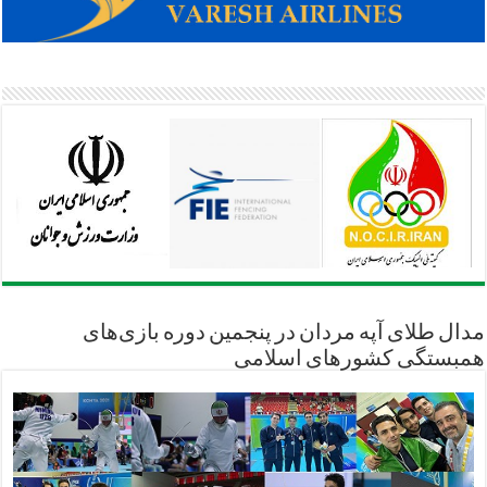
مدال طلای آپه مردان در پنجمین دوره بازی‌های
همبستگی کشورهای اسلامی