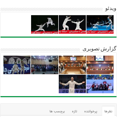
ویدئو
گزارش تصویری
نظرها
پرخواننده
تازه
برچسب ها