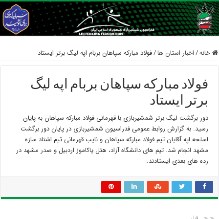
خانه
/
اخبار استان ها
/
فولاد مبارکه سپاهان بربام اپه لیگ برتر ایستاد
فولاد مبارکه سپاهان بربام اپه لیگ
برتر ایستاد
دور برگشت لیگ برتر شمشیربازی با قهرمانی فولاد مبارکه سپاهان به پایان
رسید. به گزارش روابط عمومی فدراسیون شمشیربازی در پایان دور برگشت
اسلحه اپه آقایان تیم فولاد مبارکه سپاهان و نایب قهرمانی تیم اشتاد سازه
مشهد انجام شد. تیم های دانشگاه آزاد، هتل یاکاموز اردبیل و صدر مشهد در
رده های بعدی ایستادند.
قبل