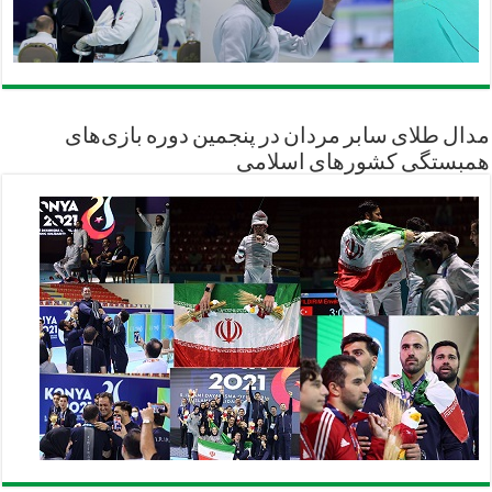
مدال طلای سابر مردان در پنجمین دوره بازی‌های
همبستگی کشورهای اسلامی