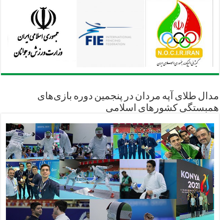
مدال طلای آپه مردان در پنجمین دوره بازی‌های
همبستگی کشورهای اسلامی