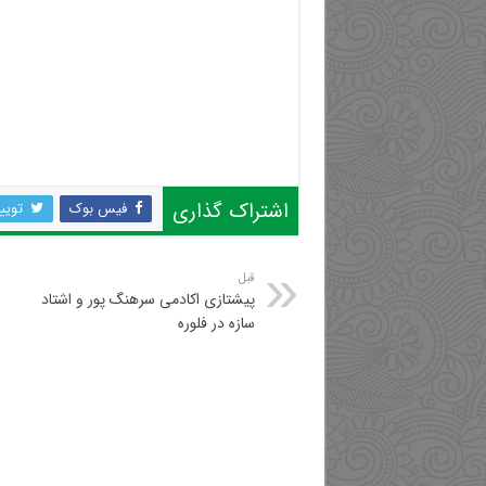
اشتراک گذاری
فیس بوک
تویی
قبل
پیشتازی اکادمی سرهنگ پور و اشتاد
سازه در فلوره