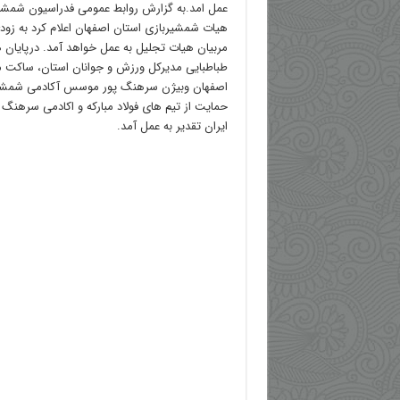
عمل امد.به گزارش روابط عمومی فدراسیون شمشی
هیات شمشیربازی استان اصفهان اعلام کرد به زو
مربیان هیات تجلیل به عمل خواهد آمد. درپایان
طباطبایی مدیرکل ورزش و جوانان استان، ساکت مدی
اصفهان وبیژن سرهنگ پور موسس آکادمی شمشی
حمایت از تیم های فولاد مبارکه و اکادمی سرهنگ 
ایران تقدیر به عمل آمد.