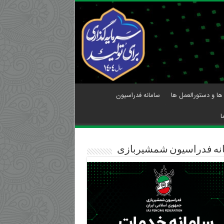
 ها و دستورالعمل ها
سامانه فدراسیون
ا
نه فدراسیون شمشیربازی