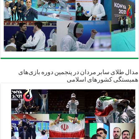
مدال طلای سابر مردان در پنجمین دوره بازی‌های
همبستگی کشورهای اسلامی