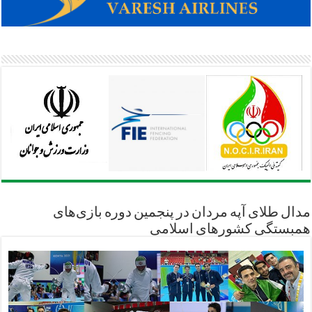
مدال طلای آپه مردان در پنجمین دوره بازی‌های
همبستگی کشورهای اسلامی