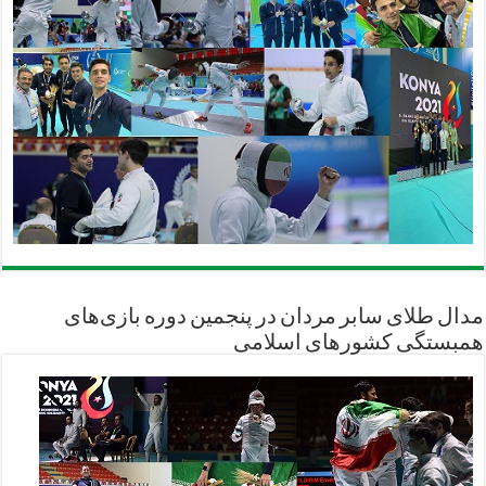
مدال طلای سابر مردان در پنجمین دوره بازی‌های
همبستگی کشورهای اسلامی