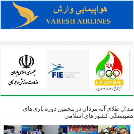
مدال طلای آپه مردان در پنجمین دوره بازی‌های
همبستگی کشورهای اسلامی