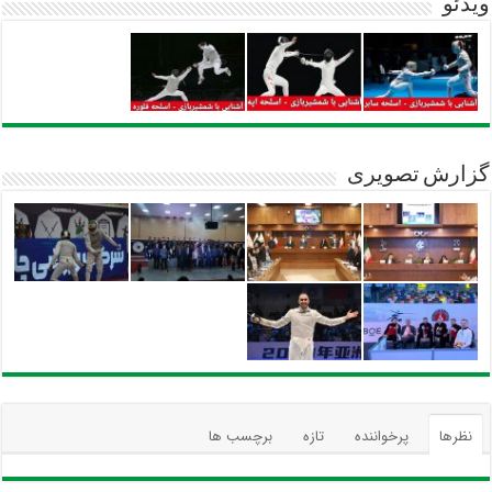
ویدئو
گزارش تصویری
نظرها
پرخواننده
تازه
برچسب ها