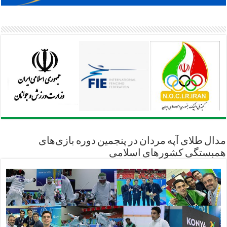
مدال طلای آپه مردان در پنجمین دوره بازی‌های
همبستگی کشورهای اسلامی