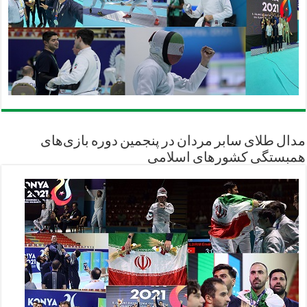
مدال طلای سابر مردان در پنجمین دوره بازی‌های
همبستگی کشورهای اسلامی