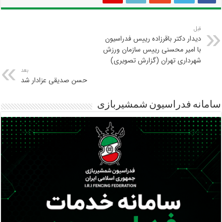
قبل
دیدار دکتر باقرزاده رییس فدراسیون
با امیر محسنی رییس سازمان ورزش
شهرداری تهران (گزارش تصویری)
بعد
حسن صدیقی عزادار شد
سامانه فدراسیون شمشیربازی