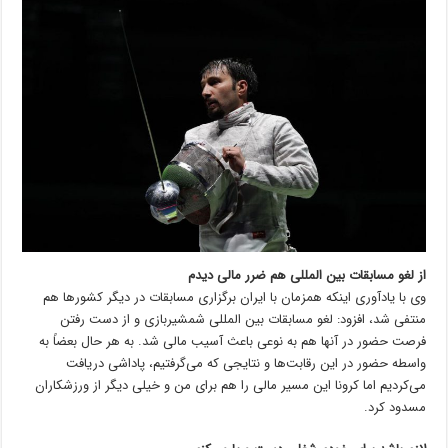
از لغو مسابقات بین المللی هم ضرر مالی دیدم
وی با یادآوری اینکه همزمان با ایران برگزاری مسابقات در دیگر کشورها هم
منتفی شد، افزود: لغو مسابقات بین المللی شمشیربازی و از دست رفتن
فرصت حضور در آنها هم به نوعی باعث آسیب مالی شد. به هر حال بعضاً به
واسطه حضور در این رقابت‌ها و نتایجی که می‌گرفتیم، پاداشی دریافت
می‌کردیم اما کرونا این مسیر مالی را هم برای من و خیلی دیگر از ورزشکاران
مسدود کرد.