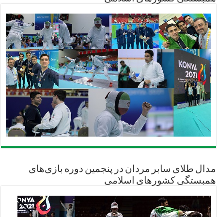
مدال طلای سابر مردان در پنجمین دوره بازی‌های
همبستگی کشورهای اسلامی