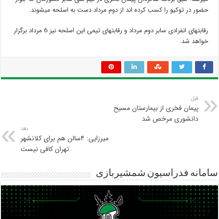
حضور در توکیو را کسب کرده اند از دوم مرداد دست به اسلحه میشوند.
رقابتهای انفرادی سابر دوم مرداد و رقابتهای تیمی این اسلحه نیز 6 مرداد برگزار
خواهد شد.
قبل
پیمان فخری از بیمارستان مسیح
دانشوری مرخص شد
بعد
میرزایی: ۴سالن هم برای کلانشهر
تهران کافی نیست
سامانه فدراسیون شمشیربازی