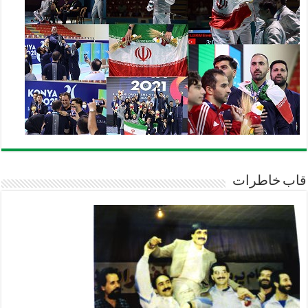
قاب خاطرات