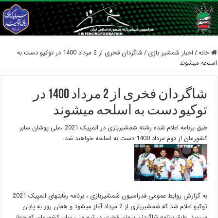
خانه
/
اخبار شمشیر بازی
/
شاگردان فخری از 2 مرداد 1400 در توکیو دست به
اسلحه میشوند
شاگردان فخری از 2 مرداد 1400 در
توکیو دست به اسلحه میشوند
طبق برنامه اعلام شده رشته شمشیربازی در المپیک 2021 ،ملی پوشان سابر
کشورمان از دوم مرداد 1400 دست به اسلحه خواهند شد.
به گزارش روابط عمومی فدراسیون شمشیربازی ، برنامه رقابتهای المپیک 2021
توکیو اعلام شد که شمشیربازی از 2 مرداد آغاز میشود و همان روز به پایان
میرسد. طبق برنامه شاگردان پیمان فخری در تیم ملی سابر کشورمان که جواز