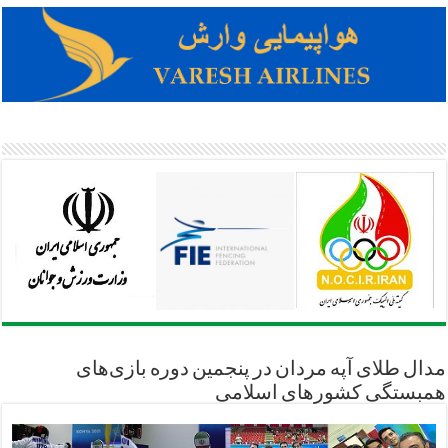
مدال طلای آپه مردان در پنجمین دوره بازی‌های
همبستگی کشورهای اسلامی