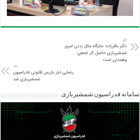
قبل
دکتر باقرزاده: جایگاه مثال زدنی امروز
شمشیربازی حاصل کار جمعی
وهمدلی است
بعد
رضایی تبار بازرس قانونی فدراسیون
شمشیربازی شد
سامانه فدراسیون شمشیربازی