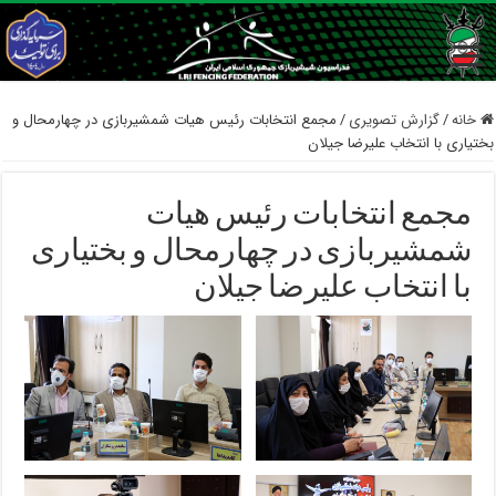
خانه
/
گزارش تصویری
/
مجمع انتخابات رئیس هیات شمشیربازی در چهارمحال و
بختیاری با انتخاب علیرضا جیلان
مجمع انتخابات رئیس هیات
شمشیربازی در چهارمحال و بختیاری
با انتخاب علیرضا جیلان