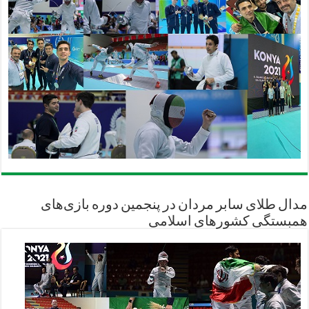
مدال طلای سابر مردان در پنجمین دوره بازی‌های
همبستگی کشورهای اسلامی