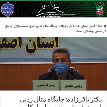
خانه
/
اخبار استان ها
/
دکتر باقرزاده: جایگاه مثال زدنی امروز شمشیربازی حاصل
کار جمعی وهمدلی است
دکتر باقرزاده: جایگاه مثال زدنی