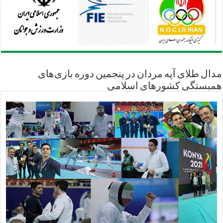
مدال طلای آپه مردان در پنجمین دوره بازی‌های
همبستگی کشورهای اسلامی