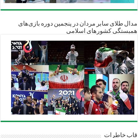
مدال طلای سابر مردان در پنجمین دوره بازی‌های
همبستگی کشورهای اسلامی
قاب خاطرات