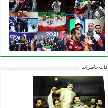
قاب خاطرات