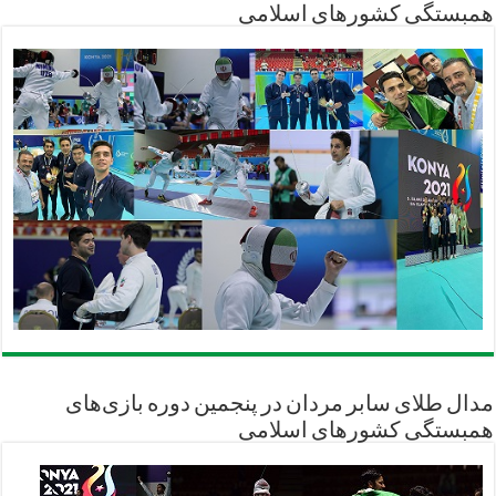
همبستگی کشورهای اسلامی
مدال طلای سابر مردان در پنجمین دوره بازی‌های
همبستگی کشورهای اسلامی