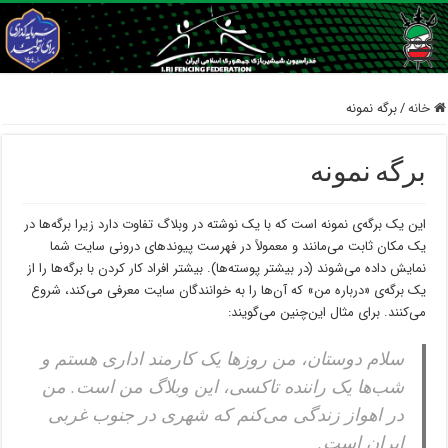
خانه
/
برگه نمونه
برگه نمونه
این یک برگه‌ی نمونه است که با یک نوشته در وبلاگ تفاوت دارد زیرا برگه‌ها در
یک مکان ثابت می‌مانند و معمولاً در فهرست پیوندهای درونی سایت شما
نمایش داده می‌شوند (در بیشتر پوسته‌ها). بیشتر افراد کار کردن با برگه‌ها را از
یک برگه‌ی «درباره من» که آن‌ها را به خوانندگان سایت معرفی می‌کند، شروع
می‌کنند. برای مثال این‌چنین می‌گویند:
سلام دوستان، من روزها یک کارمند اداری هستم و
شب‌ها یک راننده تاکسی، این وبلاگ من است. من
در اهواز زندگی می‌کنم که شهری در جنوب غربی
ایران است.