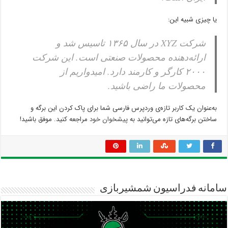
یا چیزی شبیه این:
شرکت XYZ در سال ۱۳۶۵ تاسیس شد و
ارائه‌دهنده محصولات صنعتی است. این شرکت
۲۰۰۰ کارگر و کارمند دارد. امیدواریم از
محصولات ما راضی باشید.
به‌عنوان یک کاربر تازه‌ی وردپرس فارسی شما برای پاک کردن این برگه و
ساختن برگه‌های تازه می‌توانید به
پیشخوان خود
مراجعه کنید. موفق باشید!
سامانه فدراسیون شمشیربازی