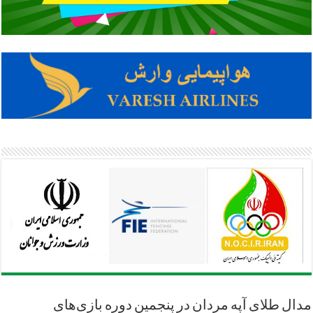
مدال طلای آپه مردان در پنجمین دوره بازی‌های